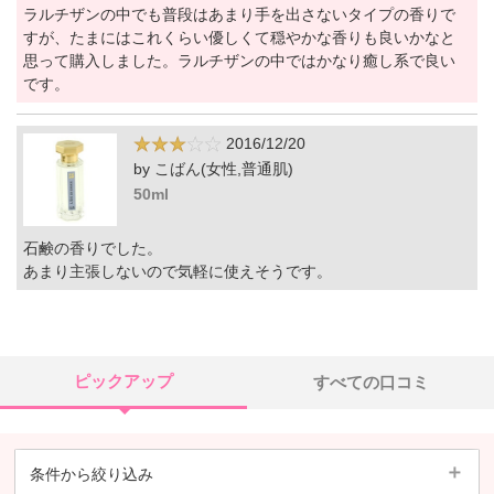
ラルチザンの中でも普段はあまり手を出さないタイプの香りで
すが、たまにはこれくらい優しくて穏やかな香りも良いかなと
思って購入しました。ラルチザンの中ではかなり癒し系で良い
です。
2016/12/20
by こばん(女性,普通肌)
50ml
石鹸の香りでした。
あまり主張しないので気軽に使えそうです。
ピックアップ
すべての口コミ
条件から絞り込み