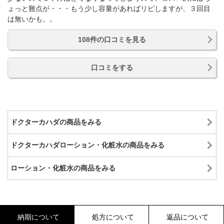
ょっと難点が・・・もう少し容量があればリピしますが、３回目
は無いかも。。
108件の口コミを見る
口コミをする
ドクターカハダの商品をみる
ドクターカハダローション・化粧水の商品をみる
ローション・化粧水の商品をみる
納期について
処方について
返品について