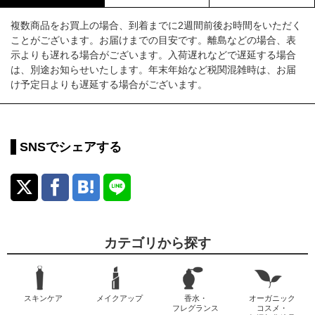
複数商品をお買上の場合、到着までに2週間前後お時間をいただく
ことがございます。お届けまでの目安です。離島などの場合、表
示よりも遅れる場合がございます。入荷遅れなどで遅延する場合
は、別途お知らせいたします。年末年始など税関混雑時は、お届
け予定日よりも遅延する場合がございます。
SNSでシェアする
カテゴリから探す
スキンケア
メイクアップ
香水・
オーガニック
フレグランス
コスメ・