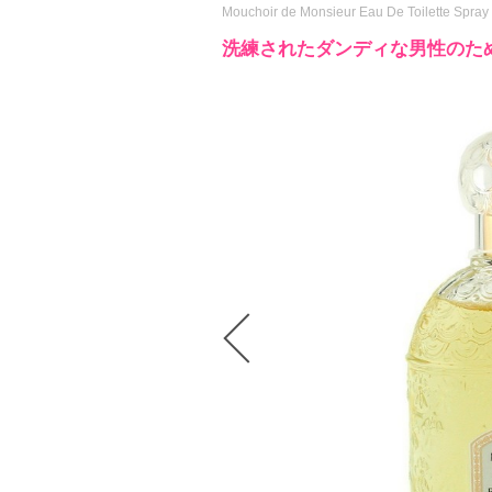
Mouchoir de Monsieur Eau De Toilette Spray
洗練されたダンディな男性のた