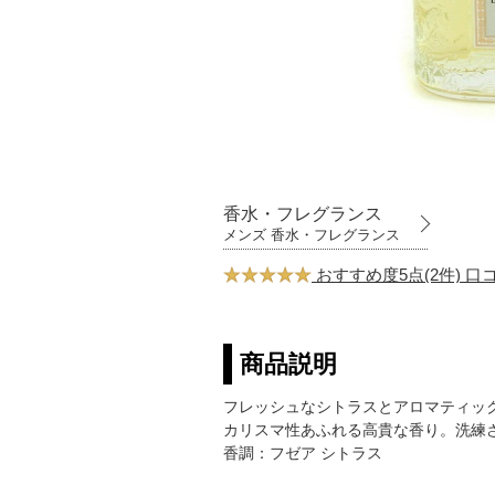
香水・フレグランス
メンズ 香水・フレグランス
おすすめ度5点(2件) 
商品説明
フレッシュなシトラスとアロマティッ
カリスマ性あふれる高貴な香り。洗練
香調：フゼア シトラス