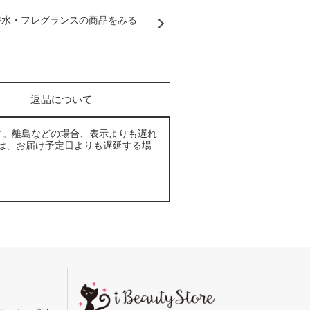
香水・フレグランスの商品をみる
返品について
す。離島などの場合、表示よりも遅れ
は、お届け予定日よりも遅延する場