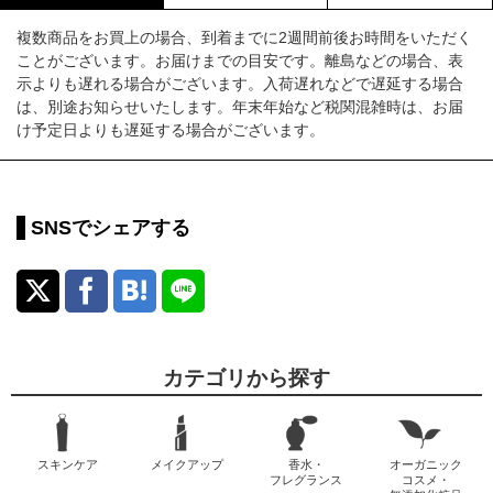
複数商品をお買上の場合、到着までに2週間前後お時間をいただく
ことがございます。お届けまでの目安です。離島などの場合、表
示よりも遅れる場合がございます。入荷遅れなどで遅延する場合
は、別途お知らせいたします。年末年始など税関混雑時は、お届
け予定日よりも遅延する場合がございます。
SNSでシェアする
カテゴリから探す
スキンケア
メイクアップ
香水・
オーガニック
フレグランス
コスメ・