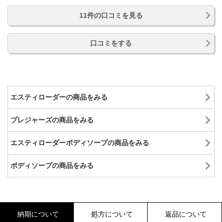
11件の口コミを見る
口コミをする
エスティローダーの商品をみる
プレジャーズの商品をみる
エスティローダーボディソープの商品をみる
ボディソープの商品をみる
納期について
処方について
返品について