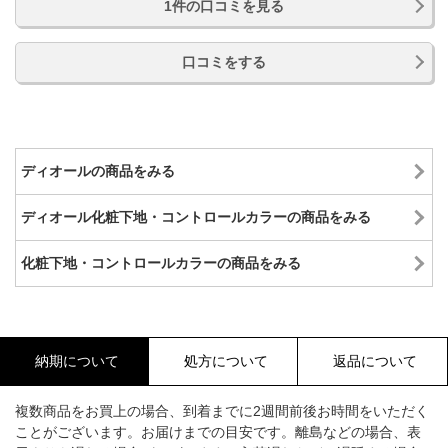
1件の口コミを見る
口コミをする
ディオールの商品をみる
ディオール化粧下地・コントロールカラーの商品をみる
化粧下地・コントロールカラーの商品をみる
納期について
処方について
返品について
複数商品をお買上の場合、到着までに2週間前後お時間をいただく
ことがございます。お届けまでの目安です。離島などの場合、表