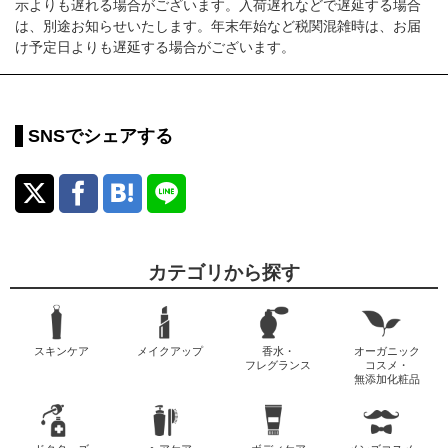
示よりも遅れる場合がございます。入荷遅れなどで遅延する場合
は、別途お知らせいたします。年末年始など税関混雑時は、お届
け予定日よりも遅延する場合がございます。
SNSでシェアする
カテゴリから探す
スキンケア
メイクアップ
香水・
オーガニック
フレグランス
コスメ・
無添加化粧品