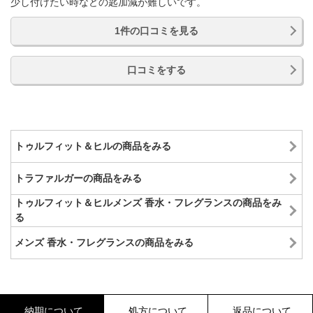
少し付けたい時などの匙加減が難しいです。
1件の口コミを見る
口コミをする
トゥルフィット＆ヒルの商品をみる
トラファルガーの商品をみる
トゥルフィット＆ヒルメンズ 香水・フレグランスの商品をみ
る
メンズ 香水・フレグランスの商品をみる
納期について
処方について
返品について