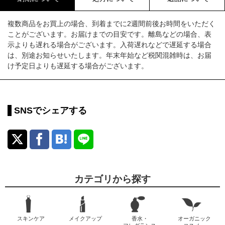
複数商品をお買上の場合、到着までに2週間前後お時間をいただく
ことがございます。お届けまでの目安です。離島などの場合、表
示よりも遅れる場合がございます。入荷遅れなどで遅延する場合
は、別途お知らせいたします。年末年始など税関混雑時は、お届
け予定日よりも遅延する場合がございます。
SNSでシェアする
カテゴリから探す
スキンケア
メイクアップ
香水・
オーガニック