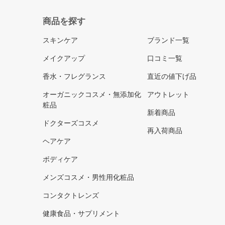
商品を探す
スキンケア
ブランド一覧
メイクアップ
口コミ一覧
香水・フレグランス
直近の値下げ品
オーガニックコスメ・無添加化
アウトレット
粧品
新着商品
ドクターズコスメ
再入荷商品
ヘアケア
ボディケア
メンズコスメ・男性用化粧品
コンタクトレンズ
健康食品・サプリメント