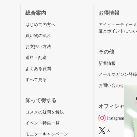
総合案内
お得情報
はじめての方へ
アイビューティー
度とポイントにつ
買い物の流れ
お支払い方法
その他
送料・配送
新着情報
よくある質問
メールマガジン登
すべて見る
お問い合わせ
知って得する
オフィシャルSN
コスメの疑問を解決！
Instagram
イベント特集一覧
X
モニターキャンペーン