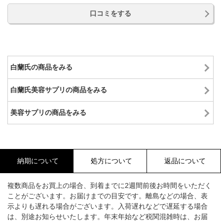
口コミをする
白蘭氏の商品をみる
白蘭氏美容サプリの商品をみる
美容サプリの商品をみる
納期について
処方について
返品について
複数商品をお買上の場合、到着までに2週間前後お時間をいただく
ことがございます。お届けまでの目安です。離島などの場合、表
示よりも遅れる場合がございます。入荷遅れなどで遅延する場合
は、別途お知らせいたします。年末年始など税関混雑時は、お届