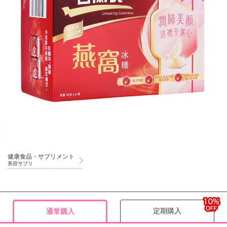
健康食品・サプリメント
美容サプリ
定期購入
通常購入