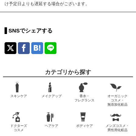
け予定日よりも遅延する場合がございます。
SNSでシェアする
カテゴリから探す
スキンケア
メイクアップ
香水・
オーガニック
フレグランス
コスメ・
無添加化粧品
ドクターズ
ヘアケア
ボディケア
メンズコスメ・
コスメ
男性用化粧品