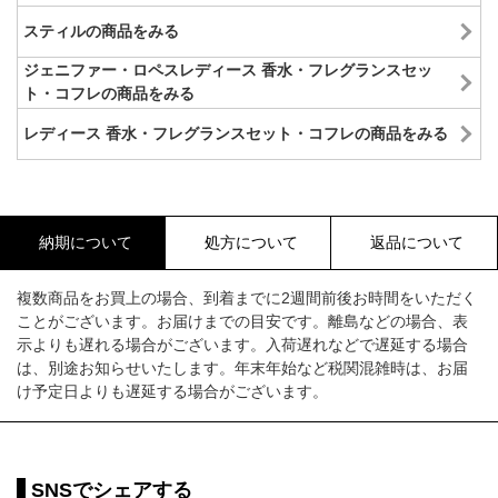
スティルの商品をみる
ジェニファー・ロペスレディース 香水・フレグランスセッ
ト・コフレの商品をみる
レディース 香水・フレグランスセット・コフレの商品をみる
納期について
処方について
返品について
複数商品をお買上の場合、到着までに2週間前後お時間をいただく
ことがございます。お届けまでの目安です。離島などの場合、表
示よりも遅れる場合がございます。入荷遅れなどで遅延する場合
は、別途お知らせいたします。年末年始など税関混雑時は、お届
け予定日よりも遅延する場合がございます。
SNSでシェアする