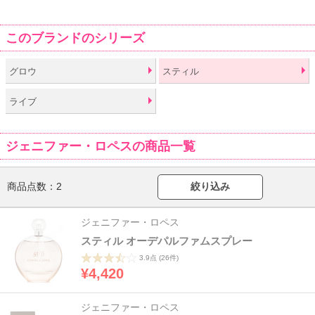
このブランドのシリーズ
グロウ
スティル
ライブ
ジェニファー・ロペスの商品一覧
商品点数：
2
絞り込み
ジェニファー・ロペス
スティル オーデパルファムスプレー
3.9点
(26件)
¥4,420
ジェニファー・ロペス