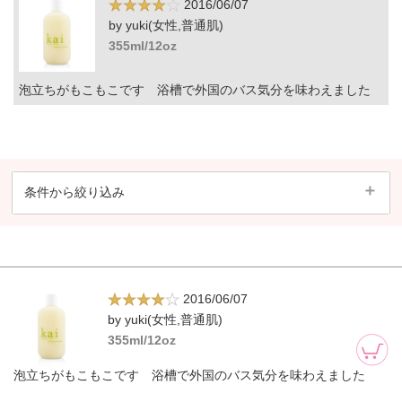
2016/06/07
by yuki(女性,普通肌)
355ml/12oz
泡立ちがもこもこです 浴槽で外国のバス気分を味わえました
条件から絞り込み
2016/06/07
by yuki(女性,普通肌)
355ml/12oz
泡立ちがもこもこです 浴槽で外国のバス気分を味わえました