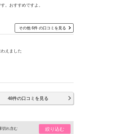
です。おすすめですよ。
その他 6件 の口コミを見る
味わえました
48件の口コミを見る
庫切れ含む
絞り込む