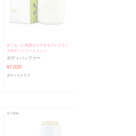
古くなった角質をケアするフレグラン
スボディトリートメント
ボディバッファー
¥7,020
ボディスクラブ
カイ(kai)