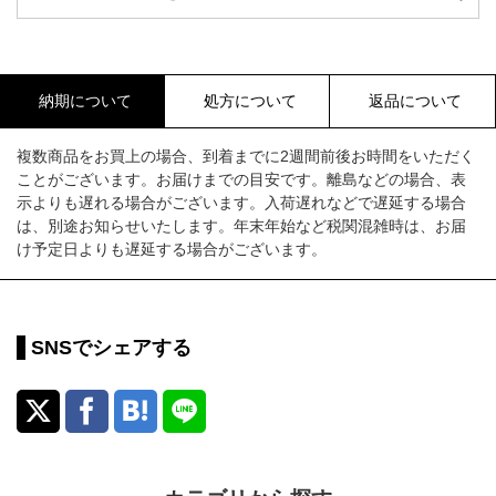
納期について
処方について
返品について
複数商品をお買上の場合、到着までに2週間前後お時間をいただく
ことがございます。お届けまでの目安です。離島などの場合、表
示よりも遅れる場合がございます。入荷遅れなどで遅延する場合
は、別途お知らせいたします。年末年始など税関混雑時は、お届
け予定日よりも遅延する場合がございます。
SNSでシェアする