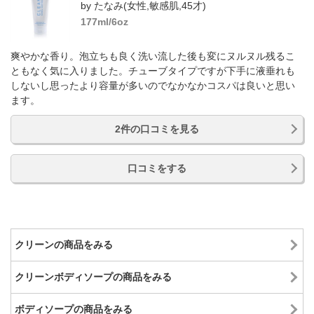
by たなみ(女性,敏感肌,45才)
177ml/6oz
爽やかな香り。泡立ちも良く洗い流した後も変にヌルヌル残るこ
ともなく気に入りました。チューブタイプですが下手に液垂れも
しないし思ったより容量が多いのでなかなかコスパは良いと思い
ます。
2件の口コミを見る
口コミをする
クリーンの商品をみる
クリーンボディソープの商品をみる
ボディソープの商品をみる