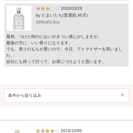
2010/03/28
by たまいたち(普通肌,45才)
100ml/3.3oz
最初、つけた時のにおいがきつい感じがしますが、
最後の方に、いい香りになります。
でも、香りのもちが悪いので、今日、アトマイザーを買いまし
た。
会社にも持って行って、お昼につけようと思います。
条件から絞り込み
2014/10/05