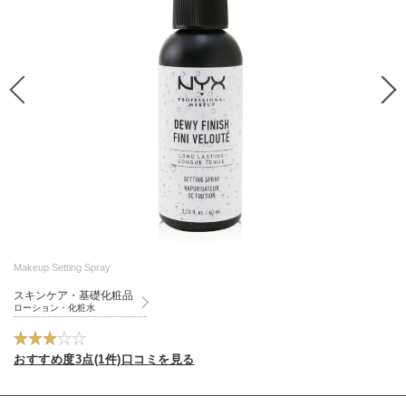
Makeup Setting Spray
スキンケア・基礎化粧品
ローション・化粧水
おすすめ度3点(1件)口コミを見る