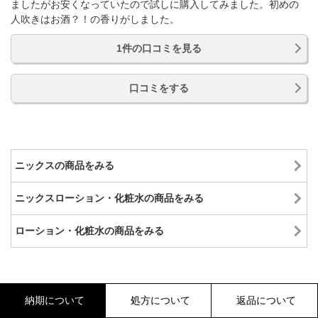
ましたがお安くなっていたので試しに購入してみました。初めの
人吹きはお酒？！の香りがしました。
1件の口コミを見る
口コミをする
ニックスの商品をみる
ニックスローション・化粧水の商品をみる
ローション・化粧水の商品をみる
納期について
処方について
返品について