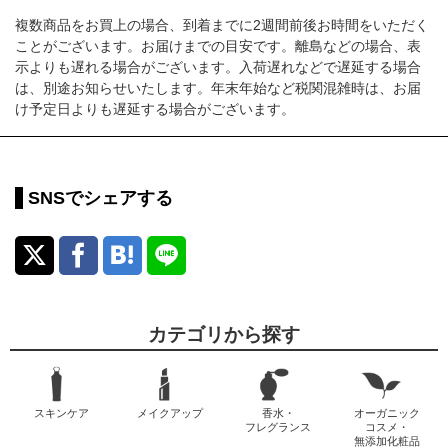
複数商品をお買上の場合、到着までに2週間前後お時間をいただく
ことがございます。お届けまでの目安です。離島などの場合、表
示よりも遅れる場合がございます。入荷遅れなどで遅延する場合
は、別途お知らせいたします。年末年始など税関混雑時は、お届
け予定日よりも遅延する場合がございます。
SNSでシェアする
カテゴリから探す
スキンケア
メイクアップ
香水・
オーガニック
フレグランス
コスメ・
無添加化粧品