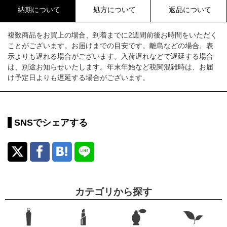
納期について
処方について
返品について
複数商品をお買上の場合、到着までに2週間前後お時間をいただく
ことがございます。お届けまでの目安です。離島などの場合、表
示よりも遅れる場合がございます。入荷遅れなどで遅延する場合
は、別途お知らせいたします。年末年始など税関混雑時は、お届
け予定日よりも遅延する場合がございます。
SNSでシェアする
カテゴリから探す