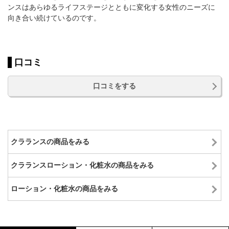
ンスはあらゆるライフステージとともに変化する女性のニーズに
向き合い続けているのです。
口コミ
口コミをする
クラランスの商品をみる
クラランスローション・化粧水の商品をみる
ローション・化粧水の商品をみる