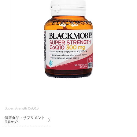
Super Strength CoQ10
健康食品・サプリメント
美容サプリ