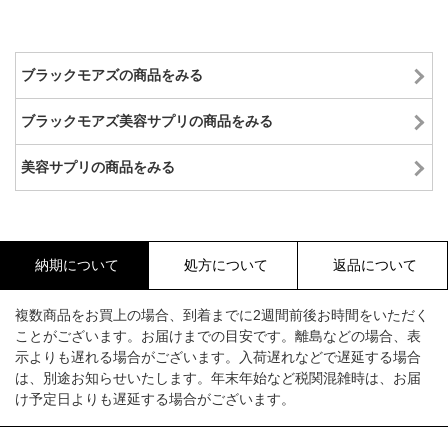
ブラックモアズの商品をみる
ブラックモアズ美容サプリの商品をみる
美容サプリの商品をみる
納期について
処方について
返品について
複数商品をお買上の場合、到着までに2週間前後お時間をいただく
ことがございます。お届けまでの目安です。離島などの場合、表
示よりも遅れる場合がございます。入荷遅れなどで遅延する場合
は、別途お知らせいたします。年末年始など税関混雑時は、お届
け予定日よりも遅延する場合がございます。