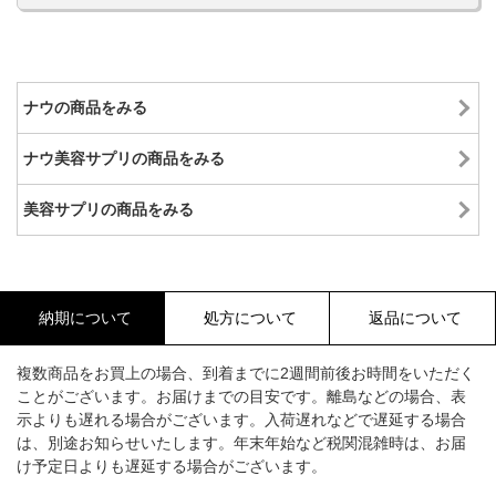
ナウの商品をみる
ナウ美容サプリの商品をみる
美容サプリの商品をみる
納期について
処方について
返品について
複数商品をお買上の場合、到着までに2週間前後お時間をいただく
ことがございます。お届けまでの目安です。離島などの場合、表
示よりも遅れる場合がございます。入荷遅れなどで遅延する場合
は、別途お知らせいたします。年末年始など税関混雑時は、お届
け予定日よりも遅延する場合がございます。