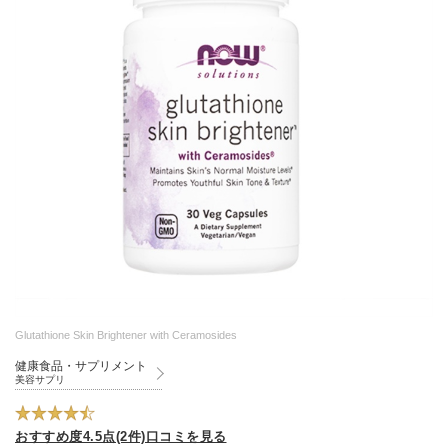
Glutathione Skin Brightener with Ceramosides
健康食品・サプリメント
美容サプリ
おすすめ度4.5点(2件)口コミを見る