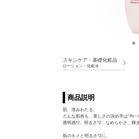
スキンケア・基礎化粧品
ローション・化粧水
商品説明
肌、澄みわたる。
どんな肌色も、美しさの決め手は“均一
透明感*2、明るさ*2、なめらかさ、
肌のキメと明るさ*2に。