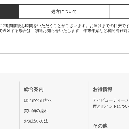
処方について
に2週間前後お時間をいただくことがございます。お届けまでの目安で
で遅延する場合は、別途お知らせいたします。年末年始など税関混雑時
総合案内
お得情報
はじめての方へ
アイビューティー
度とポイントにつ
買い物の流れ
お支払い方法
その他