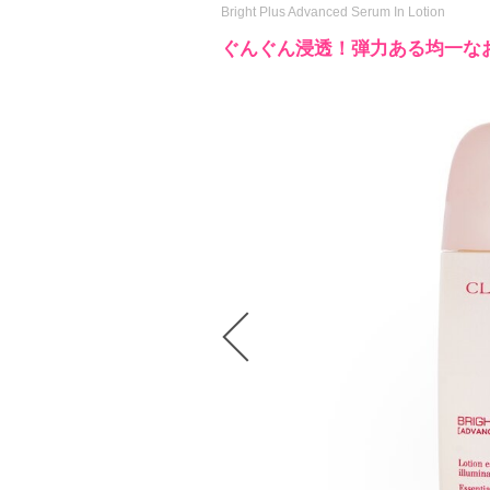
Bright Plus Advanced Serum In Lotion
ぐんぐん浸透！弾力ある均一な