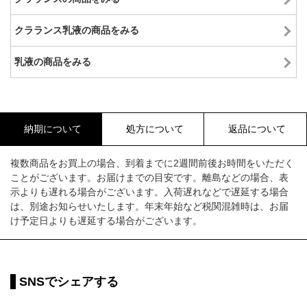
クラランス乳液の商品をみる
乳液の商品をみる
納期について
処方について
返品について
複数商品をお買上の場合、到着までに2週間前後お時間をいただく
ことがございます。お届けまでの目安です。離島などの場合、表
示よりも遅れる場合がございます。入荷遅れなどで遅延する場合
は、別途お知らせいたします。年末年始など税関混雑時は、お届
け予定日よりも遅延する場合がございます。
SNSでシェアする