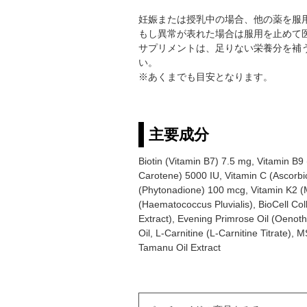
妊娠または授乳中の場合、他の薬を服
もし異常が表れた場合は服用を止めて
サプリメントは、足りない栄養分を補
い。
※あくまでも目安となります。
主要成分
Biotin (Vitamin B7) 7.5 mg, Vitamin B
Carotene) 5000 IU, Vitamin C (Ascorbic
(Phytonadione) 100 mcg, Vitamin K2 (M
(Haematococcus Pluvialis), BioCell Co
Extract), Evening Primrose Oil (Oenoth
Oil, L-Carnitine (L-Carnitine Titrate)
Tamanu Oil Extract