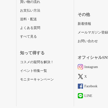
買い物の流れ
お支払い方法
その他
送料・配送
新着情報
よくある質問
メールマガジン登
すべて見る
お問い合わせ
知って得する
オフィシャルSN
コスメの疑問を解決！
Instagram
イベント特集一覧
X
モニターキャンペーン
Facebook
LINE