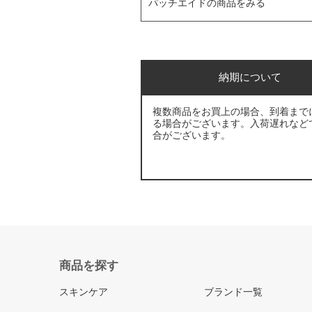
パッチエイドの商品をみる
納期について
複数商品をお買上の場合、到着まで
る場合がございます。入荷遅れなど
合がございます。
商品を探す
スキンケア
ブランド一覧