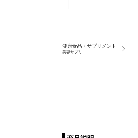
健康食品・サプリメント
美容サプリ