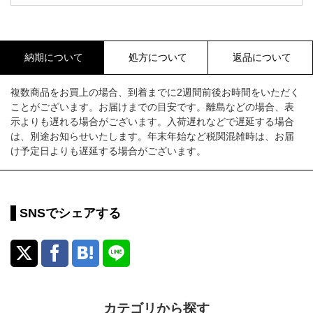
納期について
処方について
返品について
複数商品をお買上の場合、到着までに2週間前後お時間をいただく
ことがございます。お届けまでの目安です。離島などの場合、表
示よりも遅れる場合がございます。入荷遅れなどで遅延する場合
は、別途お知らせいたします。年末年始など税関混雑時は、お届
け予定日よりも遅延する場合がございます。
SNSでシェアする
カテゴリから探す