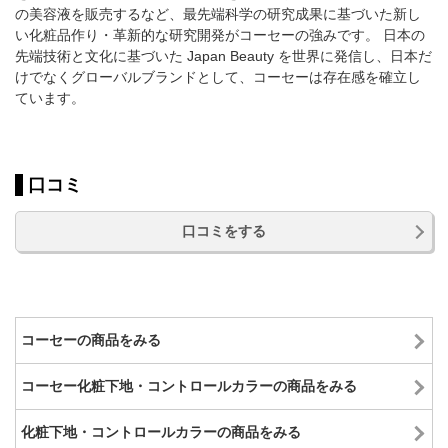
の美容液を販売するなど、最先端科学の研究成果に基づいた新し
い化粧品作り・革新的な研究開発がコーセーの強みです。 日本の
先端技術と文化に基づいた Japan Beauty を世界に発信し、日本だ
けでなくグローバルブランドとして、コーセーは存在感を確立し
ています。
口コミ
口コミをする
コーセーの商品をみる
コーセー化粧下地・コントロールカラーの商品をみる
化粧下地・コントロールカラーの商品をみる