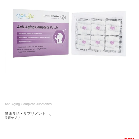
Anti-Aging Complete 30patches
健康食品・サプリメント
美容サプリ