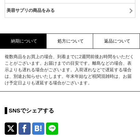
美容サプリの商品をみる
納期について
処方について
返品について
複数商品をお買上の場合、到着までに2週間前後お時間をいただく
ことがございます。お届けまでの目安です。離島などの場合、表
示よりも遅れる場合がございます。入荷遅れなどで遅延する場合
は、別途お知らせいたします。年末年始など税関混雑時は、お届
け予定日よりも遅延する場合がございます。
SNSでシェアする