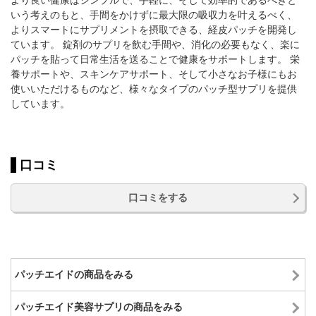
より良い健康はシンプルで、手軽に、そして効率的であるべきと
いう考えのもと、手間をかけずに最大限の吸収力を叶えるべく、
よりスマートにサプリメントを摂取できる、経皮パッチを開発し
ています。 錠剤のサプリを飲む手間や、消化の必要もなく、楽に
パッチを貼って日常生活を送ることで健康をサポートします。 栄
養サポートや、スキンケアサポート、そして小さなお子様にもお
使いいただけるものなど、様々なタイプのパッチ型サプリを提供
しています。
口コミ
口コミをする
パッチエイドの商品をみる
パッチエイド美容サプリの商品をみる