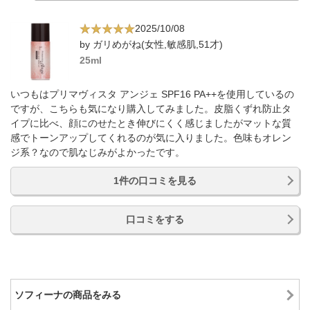
2025/10/08
by ガリめがね(女性,敏感肌,51才)
25ml
いつもはプリマヴィスタ アンジェ SPF16 PA++を使用しているの
ですが、こちらも気になり購入してみました。皮脂くずれ防止タ
イプに比べ、顔にのせたとき伸びにくく感じましたがマットな質
感でトーンアップしてくれるのが気に入りました。色味もオレン
ジ系？なので肌なじみがよかったです。
1件の口コミを見る
口コミをする
ソフィーナの商品をみる