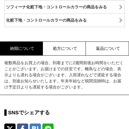
ソフィーナ化粧下地・コントロールカラーの商品をみる
化粧下地・コントロールカラーの商品をみる
納期について
処方について
返品について
複数商品をお買上の場合、到着までに2週間前後お時間をいただく
ことがございます。お届けまでの目安です。離島などの場合、表
示よりも遅れる場合がございます。入荷遅れなどで遅延する場合
は、別途お知らせいたします。年末年始など税関混雑時は、お届
け予定日よりも遅延する場合がございます。
SNSでシェアする