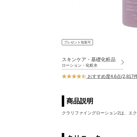
プレゼント包装可
スキンケア・基礎化粧品
ローション・化粧水
おすすめ度4.6点(2,81
商品説明
クラリファイングローション2は、エ