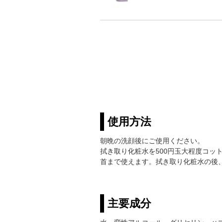
使用方法
朝晩の洗顔後にご使用ください。
拭き取り化粧水を500円玉大程度コッ
首まで使えます。拭き取り化粧水の後
主要成分