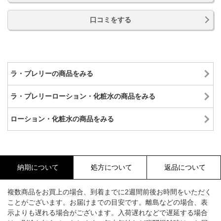
口コミをする
ラ・プレリーの商品をみる
ラ・プレリーローション・化粧水の商品をみる
ローション・化粧水の商品をみる
納期について
処方について
返品について
複数商品をお買上の場合、到着までに2週間前後お時間をいただく
ことがございます。お届けまでの目安です。離島などの場合、表
示よりも遅れる場合がございます。入荷遅れなどで遅延する場合