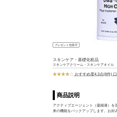
プレゼント包装可
スキンケア・基礎化粧品
スキンケアクリーム・スキンケアオイル
おすすめ度4.3点(8件)
商品説明
アクティブエージェント（凝縮液）を
来の機能をバックアップします。お好み