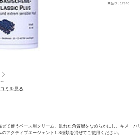
商品ID：17346
 口コミを見る
混ぜて使うベース用クリーム。乱れた角質層をなめらかにし、キメ・ハ
のアクティブエージェント1-3種類を混ぜてご使用ください。