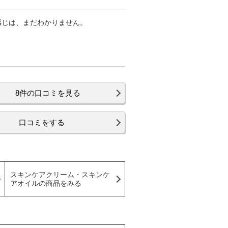
感じは、まだわかりません。
8件の口コミを見る
口コミをする
スキンケアクリーム・スキンケ
アオイルの商品をみる