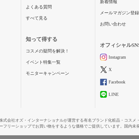
新着情報
よくある質問
メールマガジン登
すべて見る
お問い合わせ
知って得する
オフィシャルSN
コスメの疑問を解決！
Instagram
イベント特集一覧
X
モニターキャンペーン
Facebook
LINE
株式会社オズ・インターナショナルが運営する有名ブランド化粧品・コスメ
ーフリーショップでお買い物をするような価格でご提供しています。国内未