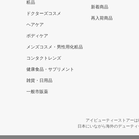
粧品
新着商品
ドクターズコスメ
再入荷商品
ヘアケア
ボディケア
メンズコスメ・男性用化粧品
コンタクトレンズ
健康食品・サプリメント
雑貨・日用品
一般市販薬
アイビューティーストアーは
日本にいながら海外のデューティ