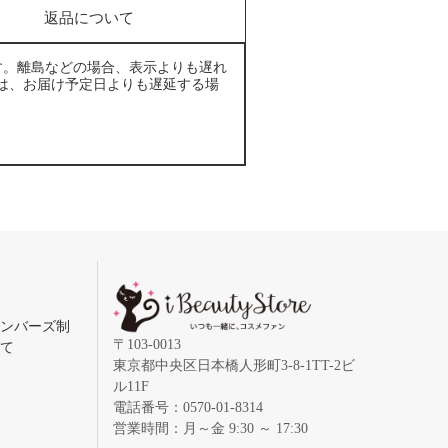
返品について
す。離島などの場合、表示よりも遅れ
は、お届け予定日よりも遅延する場
メンバーズ制
〒103-0013
いて
東京都中央区日本橋人形町3-8-1TT-2ビ
ル11F
電話番号：0570-01-8314
営業時間：月～金 9:30 ～ 17:30