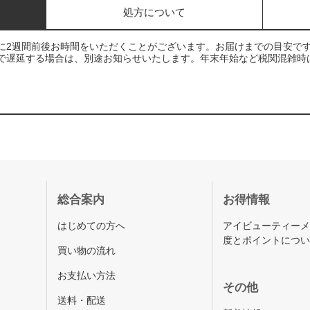
処方について
に2週間前後お時間をいただくことがございます。お届けまでの目安で
で遅延する場合は、別途お知らせいたします。年末年始など税関混雑時
総合案内
お得情報
はじめての方へ
アイビューティー
度とポイントにつ
買い物の流れ
お支払い方法
その他
送料・配送