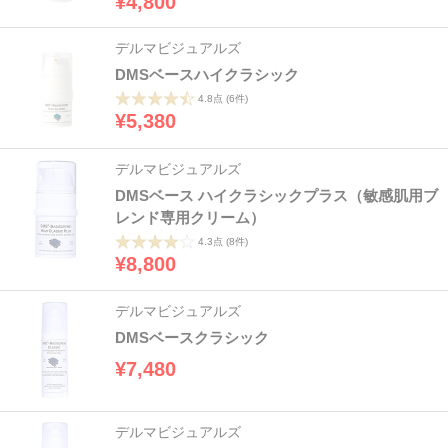
¥4,800
デルマビジュアルズ
DMSベースハイクラシック
4.8点
(6件)
¥5,380
デルマビジュアルズ
DMSベース ハイクラシックプラス（敏感肌用ブ
レンド専用クリーム）
4.3点
(8件)
¥8,800
デルマビジュアルズ
DMSベースクラシック
¥7,480
デルマビジュアルズ