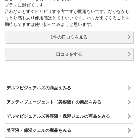
プラスに混ぜてます。
合わないとすぐピリピリする方ですが問題ないです。なかなかし
っとり感もあり使用感はとてもいいです。ハリが出てくることを
期待してまずは使い切ってみようと思います。
1件の口コミを見る
口コミをする
デルマビジュアルズの商品をみる
アクティブエージェント（美容液）の商品をみる
デルマビジュアルズ美容液・保湿ジェルの商品をみる
美容液・保湿ジェルの商品をみる