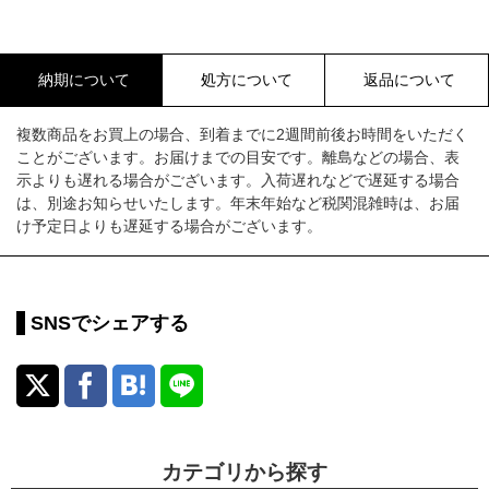
納期について
処方について
返品について
複数商品をお買上の場合、到着までに2週間前後お時間をいただく
ことがございます。お届けまでの目安です。離島などの場合、表
示よりも遅れる場合がございます。入荷遅れなどで遅延する場合
は、別途お知らせいたします。年末年始など税関混雑時は、お届
け予定日よりも遅延する場合がございます。
SNSでシェアする
カテゴリから探す