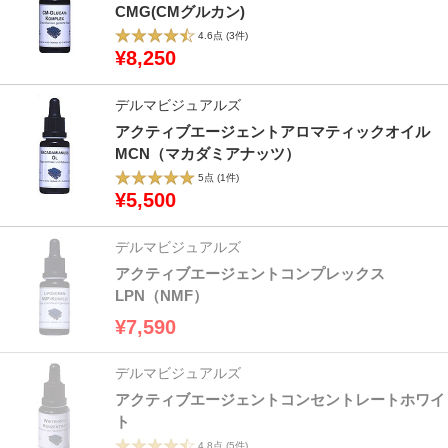
CMG(CMグルカン)
4.6点
(3件)
¥8,250
デルマビジュアルズ
アクティブエージェントアロマティックオイル
MCN（マカダミアナッツ）
5点
(1件)
¥5,500
デルマビジュアルズ
アクティブエージェントコンプレックス
LPN（NMF）
¥7,590
デルマビジュアルズ
アクティブエージェントコンセントレートホワイ
ト
4.8点
(5件)