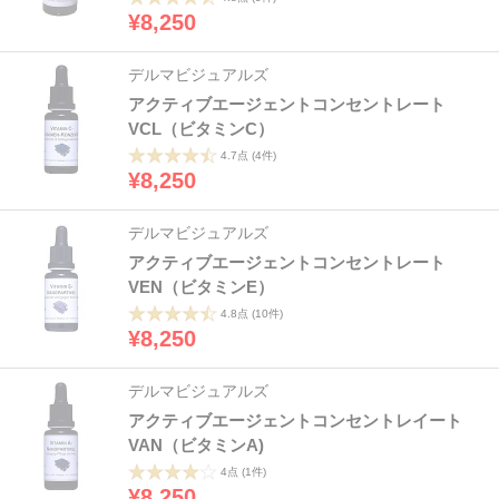
¥8,250
デルマビジュアルズ
アクティブエージェントコンセントレート
VCL（ビタミンC）
4.7点
(4件)
¥8,250
デルマビジュアルズ
アクティブエージェントコンセントレート
VEN（ビタミンE）
4.8点
(10件)
¥8,250
デルマビジュアルズ
アクティブエージェントコンセントレイート
VAN（ビタミンA)
4点
(1件)
¥8,250