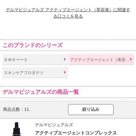
デルマビジュアルズ アクティブエージェント（美容液）に関連す
る口コミを見る
このブランドのシリーズ
ＤＭＳベース
アクティブエージェント（美容液）
スキンケアプロダクツ
デルマビジュアルズの商品一覧
商品点数：
11
絞り込み
デルマビジュアルズ
アクティブエージェントコンプレックス