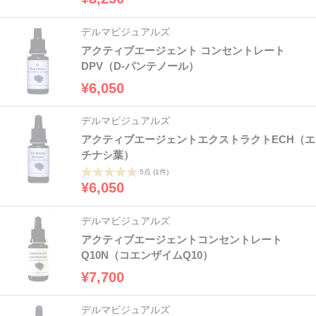
デルマビジュアルズ
アクティブエージェント コンセントレート
DPV（D-パンテノール）
¥6,050
デルマビジュアルズ
アクティブエージェントエクストラクトECH（エ
チナシ葉）
5点
(1件)
¥6,050
デルマビジュアルズ
アクティブエージェントコンセントレート
Q10N（コエンザイムQ10）
¥7,700
デルマビジュアルズ