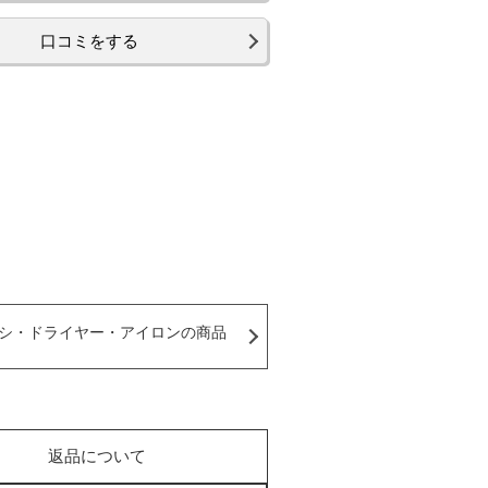
口コミをする
シ・ドライヤー・アイロンの商品
返品について