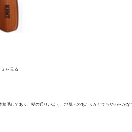
口コミを見る
1本植毛してあり、髪の通りがよく、地肌へのあたりがとてもやわらかな