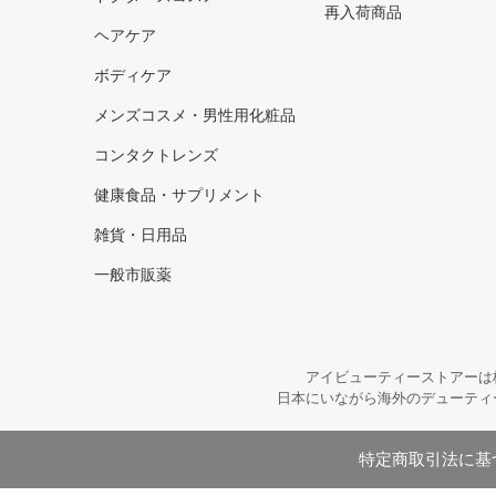
再入荷商品
ヘアケア
ボディケア
メンズコスメ・男性用化粧品
コンタクトレンズ
健康食品・サプリメント
雑貨・日用品
一般市販薬
アイビューティーストアーは
日本にいながら海外のデューティ
特定商取引法に基