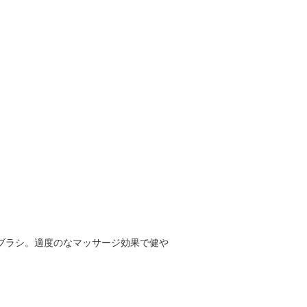
ブラシ。適度のなマッサージ効果で健や