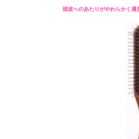
頭皮へのあたりがやわらかく適