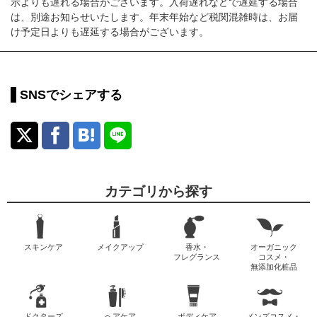
示よりも遅れる場合がございます。入荷遅れなどで遅延する場合
は、別途お知らせいたします。年末年始など税関混雑時は、お届
け予定日よりも遅延する場合がございます。
SNSでシェアする
カテゴリから探す
スキンケア
メイクアップ
香水・
オーガニック
フレグランス
コスメ・
無添加化粧品
ドクターズ
ヘアケア
ボディケア
メンズコスメ・