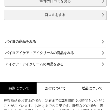
16件の口コミを見る
口コミをする
パイヨの商品をみる
パイヨアイケア・アイクリームの商品をみる
アイケア・アイクリームの商品をみる
納期について
処方について
返品について
複数商品をお買上の場合、到着までに2週間前後お時間をいただく
ことがございます。お届けまでの目安です。離島などの場合、表