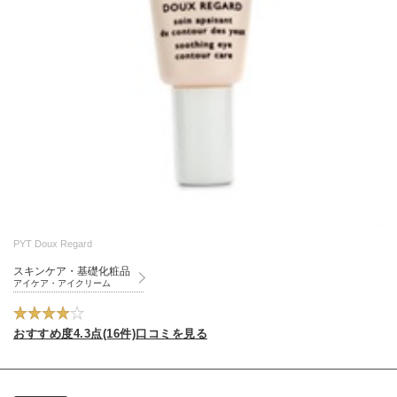
PYT Doux Regard
スキンケア・基礎化粧品
アイケア・アイクリーム
おすすめ度4.3点(16件)口コミを見る