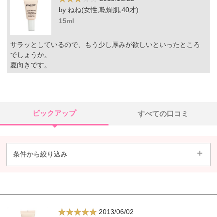
by ねね(女性,乾燥肌,40才)
15ml
サラッとしているので、もう少し厚みが欲しいといったところ
でしょうか。
夏向きです。
ピックアップ
すべての口コミ
条件から絞り込み
2013/06/02