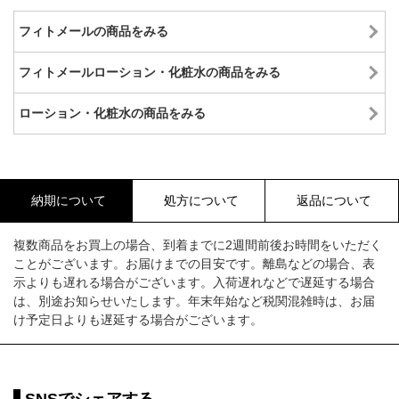
フィトメールの商品をみる
フィトメールローション・化粧水の商品をみる
ローション・化粧水の商品をみる
納期について
処方について
返品について
複数商品をお買上の場合、到着までに2週間前後お時間をいただく
ことがございます。お届けまでの目安です。離島などの場合、表
示よりも遅れる場合がございます。入荷遅れなどで遅延する場合
は、別途お知らせいたします。年末年始など税関混雑時は、お届
け予定日よりも遅延する場合がございます。
SNSでシェアする