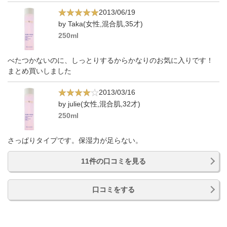
2013/06/19
by Taka(女性,混合肌,35才)
250ml
べたつかないのに、しっとりするからかなりのお気に入りです！
まとめ買いしました
2013/03/16
by julie(女性,混合肌,32才)
250ml
さっぱりタイプです。保湿力が足らない。
11件の口コミを見る
口コミをする