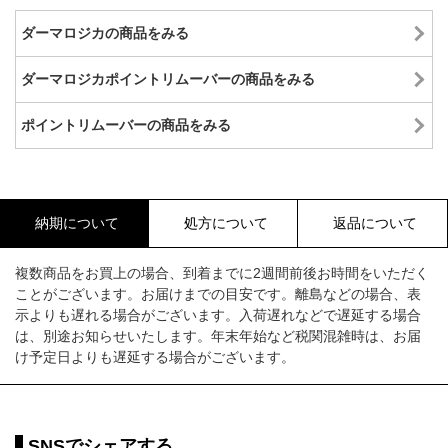
ダーマロジカの商品をみる
ダーマロジカポイントリムーバーの商品をみる
ポイントリムーバーの商品をみる
納期について
処方について
返品について
複数商品をお買上の場合、到着までに2週間前後お時間をいただく
ことがございます。お届けまでの目安です。離島などの場合、表
示よりも遅れる場合がございます。入荷遅れなどで遅延する場合
は、別途お知らせいたします。年末年始など税関混雑時は、お届
け予定日よりも遅延する場合がございます。
SNSでシェアする