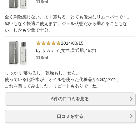
118ml
全く刺激感じない、よく落ちる、とても優秀なリムーバーです。
匂いもなく快適に使えます。ジェル状態だから垂れることもな
い、しかも少量で十分。
2014/03/15
by サカティ(女性,普通肌,45才)
118ml
しっかり 落ちるし、乾燥もしません。
使っている化粧水が、オイルを使った化粧品がNGなので、
これを買ってみました。リピートもありですね。
6件の口コミを見る
口コミをする