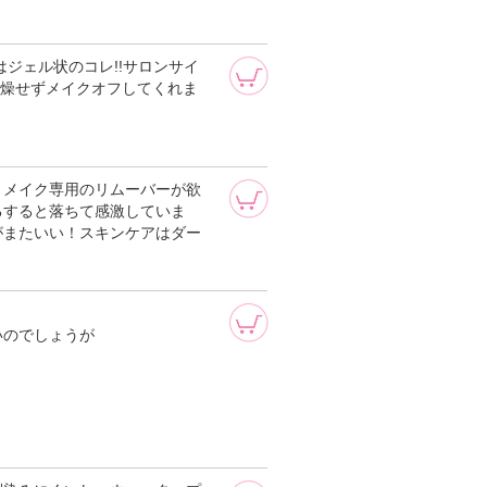
ジェル状のコレ!!サロンサイ
乾燥せずメイクオフしてくれま
トメイク専用のリムーバーが欲
るすると落ちて感激していま
がまたいい！スキンケアはダー
いのでしょうが