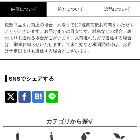
納期について
処方について
返品について
複数商品をお買上の場合、到着までに2週間前後お時間をいただく
ことがございます。お届けまでの目安です。離島などの場合、表
示よりも遅れる場合がございます。入荷遅れなどで遅延する場合
は、別途お知らせいたします。年末年始など税関混雑時は、お届
け予定日よりも遅延する場合がございます。
SNSでシェアする
カテゴリから探す