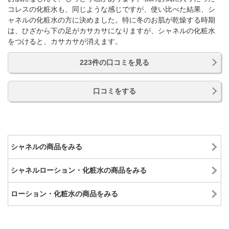
コレスの化粧水も、同じような感じですが、使い比べた結果、シ
ャネルの化粧水の方に決めました。特に冬のお肌が乾燥する時期
は、ひざから下の足がカサカサになりますが、シャネルの化粧水
をつけると、カサカサが消えます。
223件の口コミを見る
口コミをする
シャネルの商品をみる
シャネルローション・化粧水の商品をみる
ローション・化粧水の商品をみる