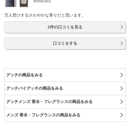
90ml/3oz
万人受けするさわやかな香りだと思います。
2件の口コミを見る
口コミをする
グッチの商品をみる
グッチバイグッチの商品をみる
グッチメンズ 香水・フレグランスの商品をみる
メンズ 香水・フレグランスの商品をみる