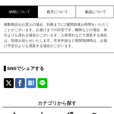
納期について
処方について
返品について
複数商品をお買上の場合、到着までに2週間前後お時間をいただく
ことがございます。お届けまでの目安です。離島などの場合、表
示よりも遅れる場合がございます。入荷遅れなどで遅延する場合
は、別途お知らせいたします。年末年始など税関混雑時は、お届
け予定日よりも遅延する場合がございます。
SNSでシェアする
カテゴリから探す