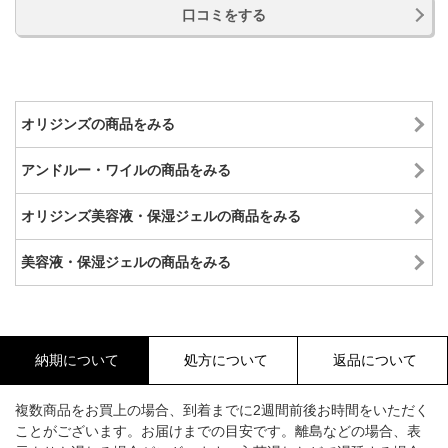
口コミをする
オリジンズの商品をみる
アンドルー・ワイルの商品をみる
オリジンズ美容液・保湿ジェルの商品をみる
美容液・保湿ジェルの商品をみる
納期について
処方について
返品について
複数商品をお買上の場合、到着までに2週間前後お時間をいただく
ことがございます。お届けまでの目安です。離島などの場合、表