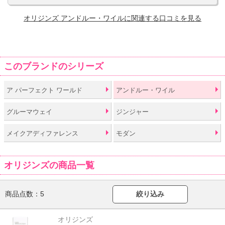
オリジンズ アンドルー・ワイルに関連する口コミを見る
このブランドのシリーズ
ア パーフェクト ワールド
アンドルー・ワイル
グルーマウェイ
ジンジャー
メイクアディファレンス
モダン
オリジンズの商品一覧
商品点数：
5
絞り込み
オリジンズ