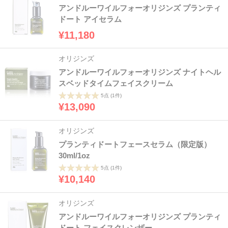
アンドルーワイルフォーオリジンズ プランティ
ドート アイセラム
¥11,180
オリジンズ
アンドルーワイルフォーオリジンズ ナイトヘル
スベッドタイムフェイスクリーム
5点
(1件)
¥13,090
オリジンズ
プランティドートフェースセラム（限定版）
30ml/1oz
5点
(1件)
¥10,140
オリジンズ
アンドルーワイルフォーオリジンズ プランティ
ドート フェイスクレンザー