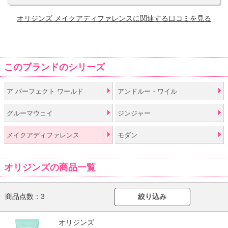
オリジンズ メイクアディファレンスに関連する口コミを見る
このブランドのシリーズ
ア パーフェクト ワールド
アンドルー・ワイル
グルーマウェイ
ジンジャー
メイクアディファレンス
モダン
オリジンズの商品一覧
商品点数：
3
絞り込み
オリジンズ