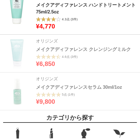
メイクアディファレンス ハンドトリートメント
75ml/2.5oz
4.3点
(3件)
¥4,770
オリジンズ
メイクアディファレンス クレンジングミルク
4.6点
(3件)
¥6,850
オリジンズ
メイクアディファレンスセラム 30ml/1oz
5点
(1件)
¥9,800
カテゴリから探す