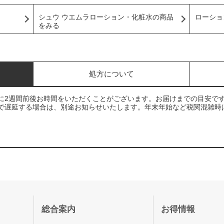
ローショ
シュウ ウエムラローション・化粧水の商品
をみる
処方について
に2週間前後お時間をいただくことがございます。お届けまでの目安で
で遅延する場合は、別途お知らせいたします。年末年始など税関混雑時
総合案内
お得情報