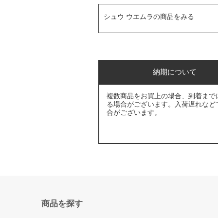
シュウ ウエムラの商品をみる
納期について
複数商品をお買上の場合、到着まで
る場合がございます。入荷遅れなど
合がございます。
商品を探す