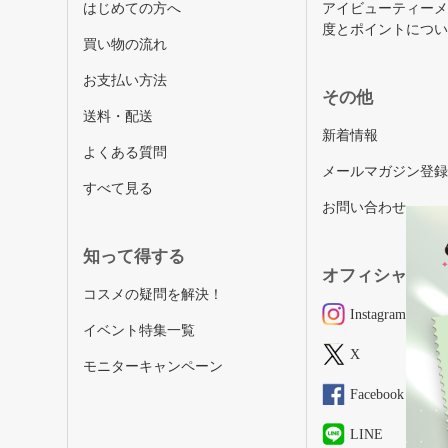
はじめての方へ
アイビューティー
度とポイントにつ
買い物の流れ
お支払い方法
その他
送料・配送
新着情報
よくある質問
メールマガジン登
すべて見る
お問い合わせ
知って得する
オフィシャルSN
コスメの疑問を解決！
Instagram
イベント特集一覧
X
モニターキャンペーン
Facebook
LINE