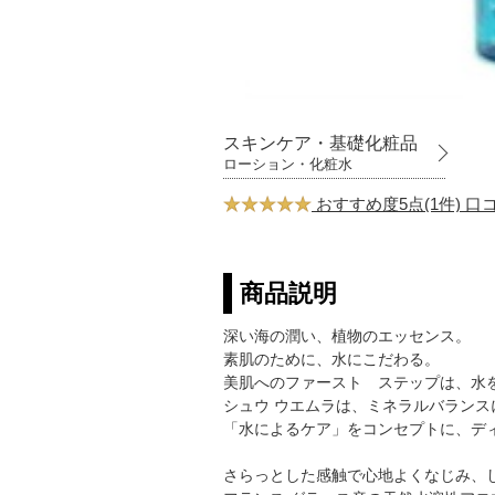
スキンケア・基礎化粧品
ローション・化粧水
おすすめ度5点(1件) 
商品説明
深い海の潤い、植物のエッセンス。
素肌のために、水にこだわる。
美肌へのファースト ステップは、水
シュウ ウエムラは、ミネラルバラン
「水によるケア」をコンセプトに、デ
さらっとした感触で心地よくなじみ、