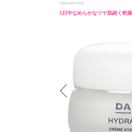
Hydraskin Rich
1日中なめらかなツヤ肌続く乾