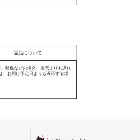
返品について
す。離島などの場合、表示よりも遅れ
は、お届け予定日よりも遅延する場