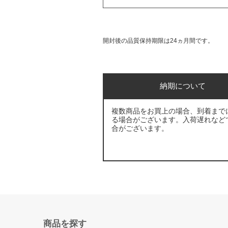
開封後の品質保持期限は24ヵ月間です。
納期について
複数商品をお買上の場合、到着まで
る場合がございます。入荷遅れなど
合がございます。
商品を探す