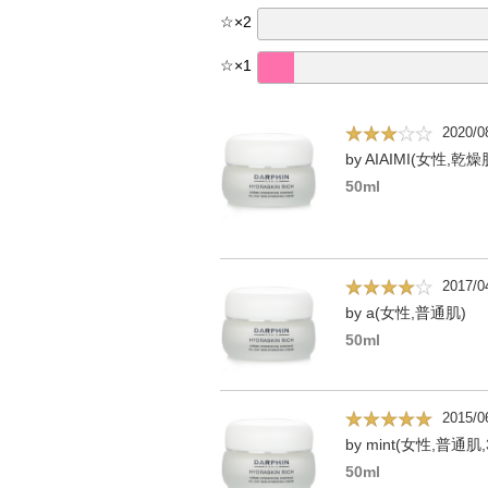
☆
×
2
☆
×
1
2020/0
by AIAIMI(女性,乾燥
50ml
2017/0
by a(女性,普通肌)
50ml
2015/0
by mint(女性,普通肌,
50ml