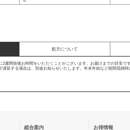
処方について
に2週間前後お時間をいただくことがございます。お届けまでの目安で
で遅延する場合は、別途お知らせいたします。年末年始など税関混雑時
総合案内
お得情報