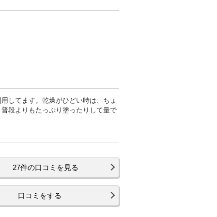
利用してます。乾燥がひどい時は、ちょ
、普段よりもたっぷり塗ったりして量で
27件の口コミを見る
口コミをする