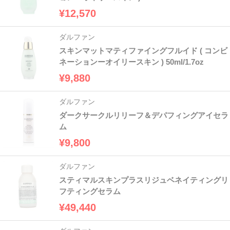
¥12,570
ダルファン
スキンマットマティファイングフルイド ( コンビ
ネーションーオイリースキン ) 50ml/1.7oz
¥9,880
ダルファン
ダークサークルリリーフ＆デパフィングアイセラ
ム
¥9,800
ダルファン
スティマルスキンプラスリジュベネイティングリ
フティングセラム
¥49,440