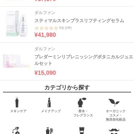
ダルファン
スティマルスキンプラスリフティングセラム
5点
(1件)
¥41,980
ダルファン
プレダーミンリプレニッシングボタニカルジュエ
ルセット
¥15,090
カテゴリから探す
スキンケア
メイクアップ
香水・
オーガニック
フレグランス
コスメ・
無添加化粧品