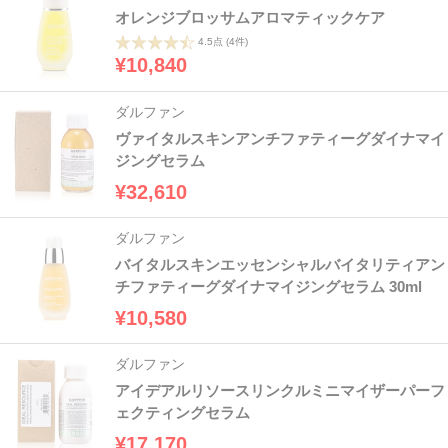
オレンジブロッサムアロマティックケア
4.5点
(4件)
¥10,840
ダルファン
ヴァイタルスキンアンチファティーグダイナマイ
ジングセラム
¥32,610
ダルファン
バイタルスキンエッセンシャルバイタリティアン
チファティーグダイナマイジングセラム 30ml
¥10,580
ダルファン
アイデアルリソースリンクルミニマイザーパーフ
ェクティングセラム
¥17,170