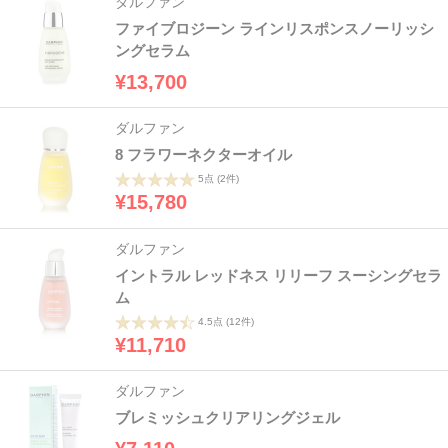
ダルファン
ファイブロジーン ラインリスポンスノーリッシ
ングセラム
¥13,700
ダルファン
8 フラワーネクターオイル
5点
(2件)
¥15,780
ダルファン
イントラル レッドネス リリーフ スーシングセラ
ム
4.5点
(12件)
¥11,710
ダルファン
ブレミッシュクリアリングジェル