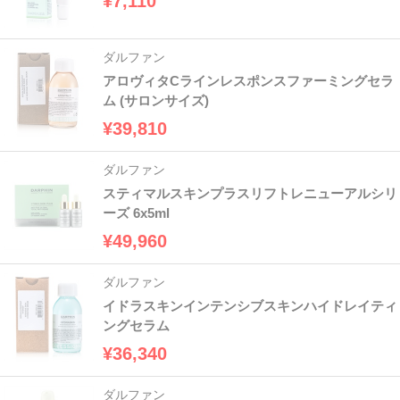
¥7,110
ダルファン
アロヴィタCラインレスポンスファーミングセラ
ム (サロンサイズ)
¥39,810
ダルファン
スティマルスキンプラスリフトレニューアルシリ
ーズ 6x5ml
¥49,960
ダルファン
イドラスキンインテンシブスキンハイドレイティ
ングセラム
¥36,340
ダルファン