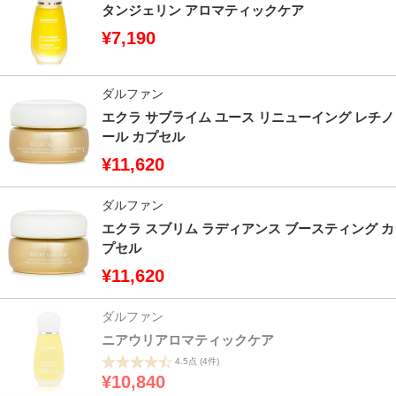
タンジェリン アロマティックケア
¥7,190
ダルファン
エクラ サブライム ユース リニューイング レチノ
ール カプセル
¥11,620
ダルファン
エクラ スブリム ラディアンス ブースティング カ
プセル
¥11,620
ダルファン
ニアウリアロマティックケア
4.5点
(4件)
¥10,840