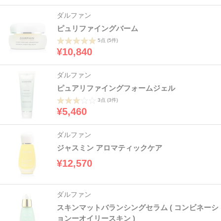
ダルファン
ピュリファイングバーム
5点
(5件)
¥10,840
ダルファン
ピュアリファイングフォームジェル
3点
(3件)
¥5,460
ダルファン
ジャスミン アロマティックケア
¥12,570
ダルファン
スキンマットバランシングセラム ( コンビネーシ
ョンーオイリースキン )