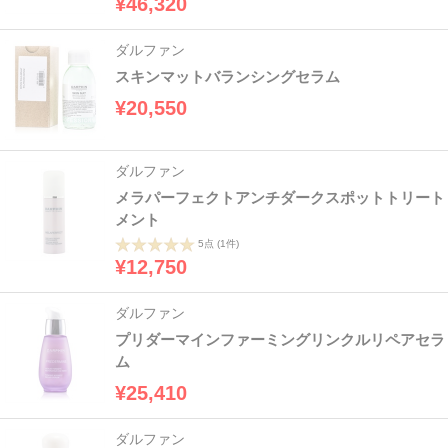
¥46,320
ダルファン
スキンマットバランシングセラム
¥20,550
ダルファン
メラパーフェクトアンチダークスポットトリート
メント
5点
(1件)
¥12,750
ダルファン
プリダーマインファーミングリンクルリペアセラ
ム
¥25,410
ダルファン