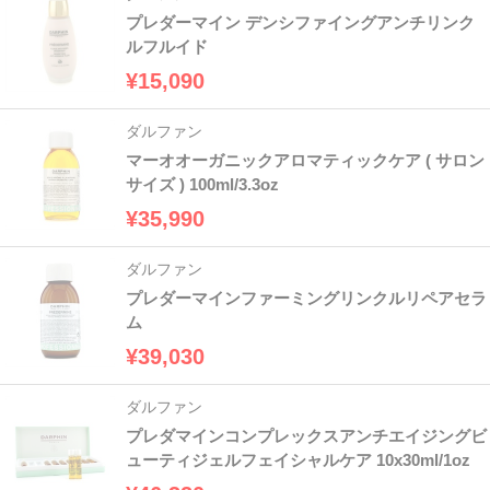
プレダーマイン デンシファイングアンチリンク
ルフルイド
¥15,090
ダルファン
マーオオーガニックアロマティックケア ( サロン
サイズ ) 100ml/3.3oz
¥35,990
ダルファン
プレダーマインファーミングリンクルリペアセラ
ム
¥39,030
ダルファン
プレダマインコンプレックスアンチエイジングビ
ューティジェルフェイシャルケア 10x30ml/1oz