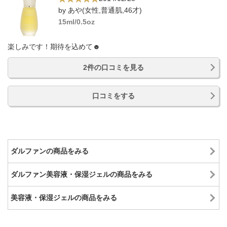
by あや(女性,普通肌,46才)
15ml/0.5oz
楽しみです！期待を込めて☻
2件の口コミを見る
口コミをする
ダルファンの商品をみる
ダルファン美容液・保湿ジェルの商品をみる
美容液・保湿ジェルの商品をみる