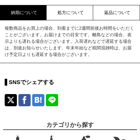
納期について
処方について
返品について
複数商品をお買上の場合、到着までに2週間前後お時間をいただく
ことがございます。お届けまでの目安です。離島などの場合、表
示よりも遅れる場合がございます。入荷遅れなどで遅延する場合
は、別途お知らせいたします。年末年始など税関混雑時は、お届
け予定日よりも遅延する場合がございます。
SNSでシェアする
カテゴリから探す