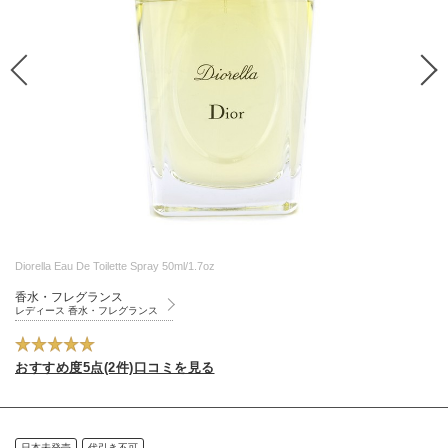
Diorella Eau De Toilette Spray 50ml/1.7oz
香水・フレグランス
レディース 香水・フレグランス
おすすめ度5点(2件)口コミを見る
日本未発売
代引き不可