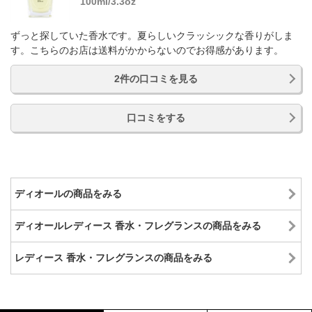
100ml/3.3oz
ずっと探していた香水です。夏らしいクラッシックな香りがしま
す。こちらのお店は送料がかからないのでお得感があります。
2件の口コミを見る
口コミをする
ディオールの商品をみる
ディオールレディース 香水・フレグランスの商品をみる
レディース 香水・フレグランスの商品をみる