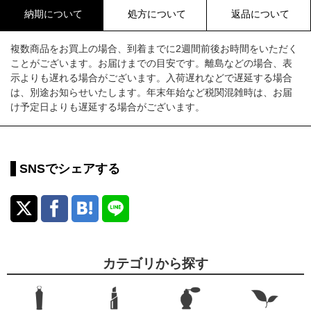
納期について
処方について
返品について
複数商品をお買上の場合、到着までに2週間前後お時間をいただく
ことがございます。お届けまでの目安です。離島などの場合、表
示よりも遅れる場合がございます。入荷遅れなどで遅延する場合
は、別途お知らせいたします。年末年始など税関混雑時は、お届
け予定日よりも遅延する場合がございます。
SNSでシェアする
カテゴリから探す