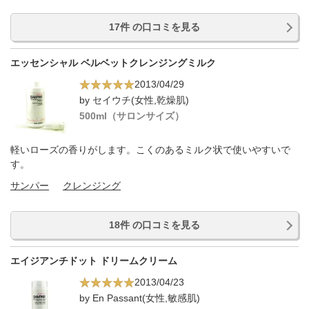
17件 の口コミを見る
エッセンシャル ベルベットクレンジングミルク
2013/04/29
by セイウチ(女性,乾燥肌)
500ml（サロンサイズ）
軽いローズの香りがします。こくのあるミルク状で使いやすいで
す。
サンパー
クレンジング
18件 の口コミを見る
エイジアンチドット ドリームクリーム
2013/04/23
by En Passant(女性,敏感肌)