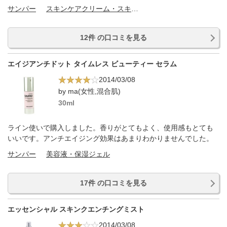
サンパー
スキンケアクリーム・スキンケアオイル
12件 の口コミを見る
エイジアンチドット タイムレス ビューティー セラム
2014/03/08
by ma(女性,混合肌)
30ml
ライン使いで購入しました。香りがとてもよく、使用感もとても
いいです。アンチエイジング効果はあまりわかりませんでした。
サンパー
美容液・保湿ジェル
17件 の口コミを見る
エッセンシャル スキンクエンチングミスト
2014/03/08