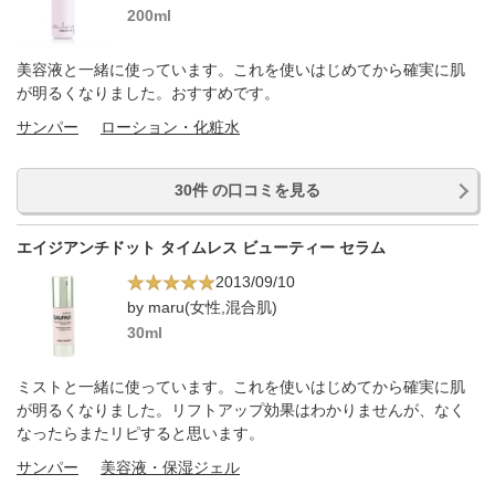
200ml
美容液と一緒に使っています。これを使いはじめてから確実に肌
が明るくなりました。おすすめです。
サンパー
ローション・化粧水
30件 の口コミを見る
エイジアンチドット タイムレス ビューティー セラム
2013/09/10
by maru(女性,混合肌)
30ml
ミストと一緒に使っています。これを使いはじめてから確実に肌
が明るくなりました。リフトアップ効果はわかりませんが、なく
なったらまたリピすると思います。
サンパー
美容液・保湿ジェル