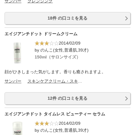
サンパー
クレンジング
18件 の口コミを見る
エイジアンチドット ドリームクリーム
2014/02/09
by のんこ(女性,普通肌,39才)
150ml（サロンサイズ）
顔がひきしまった気がします。香りも癒されますよ。
サンパー
スキンケアクリーム・スキンケアオイル
12件 の口コミを見る
エイジアンチドット タイムレス ビューティー セラム
2014/02/09
by のんこ(女性,普通肌,39才)