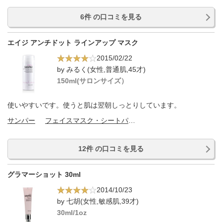
6件 の口コミを見る
エイジ アンチドット ラインアップ マスク
2015/02/22
by みるく(女性,普通肌,45才)
150ml(サロンサイズ）
使いやすいです。使うと肌は翌朝しっとりしています。
サンパー
フェイスマスク・シートパック
12件 の口コミを見る
グラマーショット 30ml
2014/10/23
by 七胡(女性,敏感肌,39才)
30ml/1oz