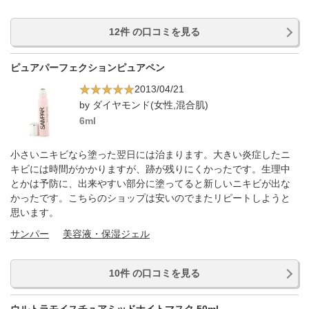
12件 の口コミを見る
ピュアパーフェクションピュアペン
2013/04/21
by ダイヤモンド(女性,混合肌)
6ml
小さいニキビなら塗った翌日には治まります。大きい炎症したニ
キビには時間がかかりますが、跡が残りにくかったです。生理中
とかは予防に、出来やすい部分に塗ってると新しいニキビが出な
かったです。こちらのショップは安いのでまたリピートしようと
思います。
サンパー
美容液・保湿ジェル
10件 の口コミを見る