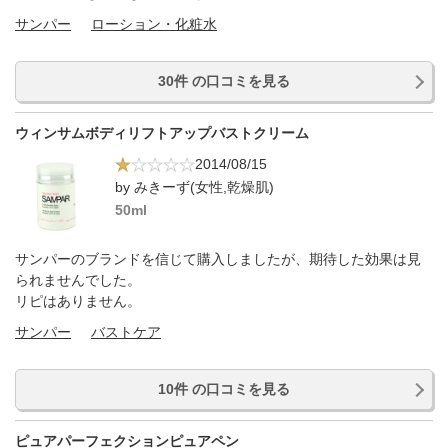
サンパー
ローション・化粧水
30件 の口コミを見る
ウィンサムボディリフトアップバストクリーム
2014/08/15
by みきーず(女性,乾燥肌)
50ml
サンパーのブランドを信じて購入しましたが、期待した効果は見
られませんでした。
リピはありません。
サンパー
バストケア
10件 の口コミを見る
ピュアパーフェクションピュアペン