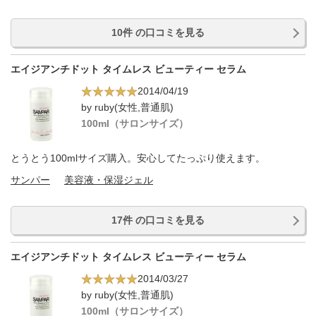
10件 の口コミを見る
エイジアンチドット タイムレス ビューティー セラム
2014/04/19
by ruby(女性,普通肌)
100ml（サロンサイズ）
とうとう100mlサイズ購入。安心してたっぷり使えます。
サンパー
美容液・保湿ジェル
17件 の口コミを見る
エイジアンチドット タイムレス ビューティー セラム
2014/03/27
by ruby(女性,普通肌)
100ml（サロンサイズ）