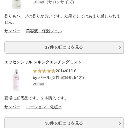
100ml（サロンサイズ）
香りもハーブの香りが良いです。効果としてはあまり感じられま
せん。
サンパー
美容液・保湿ジェル
17件 の口コミを見る
エッセンシャル スキンクエンチングミスト
2014/01/16
by パール(女性,乾燥肌,54才)
200ml
夏場に必需品です。２本購入です。
サンパー
ローション・化粧水
30件 の口コミを見る