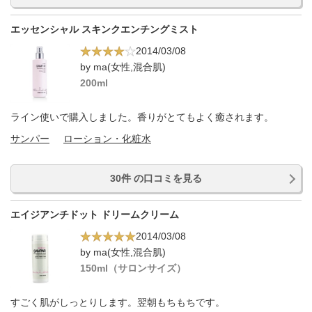
エッセンシャル スキンクエンチングミスト
2014/03/08
by ma(女性,混合肌)
200ml
ライン使いで購入しました。香りがとてもよく癒されます。
サンパー
ローション・化粧水
30件 の口コミを見る
エイジアンチドット ドリームクリーム
2014/03/08
by ma(女性,混合肌)
150ml（サロンサイズ）
すごく肌がしっとりします。翌朝もちもちです。