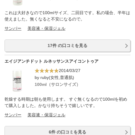
これは大好きなので100mlサイズ、二回目です。私の場合、半年は
使えました。無くなると不安になるので。
サンパー
美容液・保湿ジェル
17件 の口コミを見る
エイジアンチドット ルネッサンスアイコントゥア
2014/03/27
by ruby(女性,普通肌)
100ml（サロンサイズ）
乾燥する時期は朝も使用します。 すぐ無くなるので100mlを初め
て購入しました。かなり持ちそうで嬉しいです。
サンパー
美容液・保湿ジェル
6件 の口コミを見る