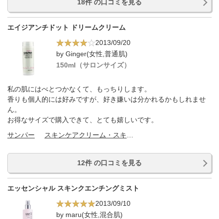
18件 の口コミを見る
エイジアンチドット ドリームクリーム
2013/09/20
by Ginger(女性,普通肌)
150ml（サロンサイズ）
私の肌にはべとつかなくて、もっちりします。
香りも個人的には好みですが、好き嫌いは分かれるかもしれませ
ん。
お得なサイズで購入できて、とても嬉しいです。
サンパー
スキンケアクリーム・スキンケアオイル
12件 の口コミを見る
エッセンシャル スキンクエンチングミスト
2013/09/10
by maru(女性,混合肌)