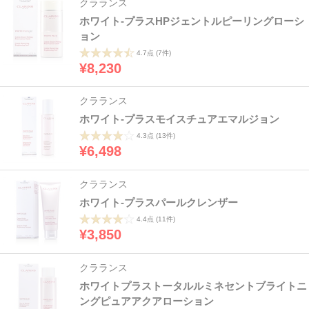
クラランス
ホワイト-プラスHPジェントルピーリングローシ
ョン
4.7点
(7件)
¥8,230
クラランス
ホワイト-プラスモイスチュアエマルジョン
4.3点
(13件)
¥6,498
クラランス
ホワイト-プラスパールクレンザー
4.4点
(11件)
¥3,850
クラランス
ホワイトプラストータルルミネセントブライトニ
ングピュアアクアローション