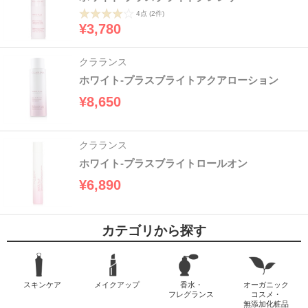
4点
(2件)
¥3,780
クラランス
ホワイト-プラスブライトアクアローション
¥8,650
クラランス
ホワイト-プラスブライトロールオン
¥6,890
カテゴリから探す
スキンケア
メイクアップ
香水・
オーガニック
フレグランス
コスメ・
無添加化粧品