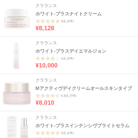
クラランス
ホワイト-プラスナイトクリーム
5点
(2件)
¥8,128
クラランス
ホワイト-プラスデイエマルジョン
4点
(2件)
¥10,000
クラランス
Mアクティヴデイクリームオールスキンタイプ
4.8点
(7件)
¥8,010
クラランス
ホワイト-プラスインテンシヴブライトセラム
5点
(1件)