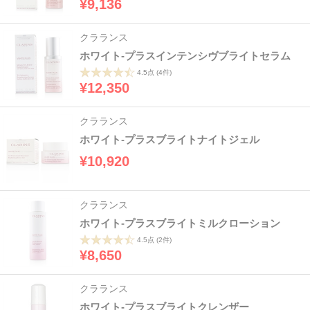
¥9,136
クラランス
ホワイト-プラスインテンシヴブライトセラム
4.5点
(4件)
¥12,350
クラランス
ホワイト-プラスブライトナイトジェル
¥10,920
クラランス
ホワイト-プラスブライトミルクローション
4.5点
(2件)
¥8,650
クラランス
ホワイト-プラスブライトクレンザー