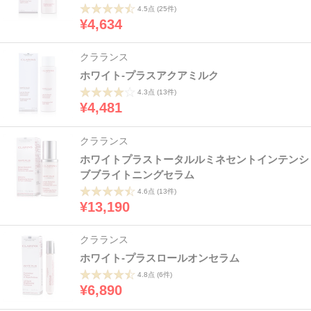
4.5点
(25件)
¥4,634
クラランス
ホワイト-プラスアクアミルク
4.3点
(13件)
¥4,481
クラランス
ホワイトプラストータルルミネセントインテンシ
ブブライトニングセラム
4.6点
(13件)
¥13,190
クラランス
ホワイト-プラスロールオンセラム
4.8点
(6件)
¥6,890