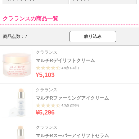
クラランスの商品一覧
商品点数：
7
絞り込み
クラランス
マルチRデイリフトクリーム
4.5点
(14件)
¥5,103
クラランス
マルチRファーミングアイクリーム
4.5点
(20件)
¥5,296
クラランス
マルチRスーパーアイリフトセラム