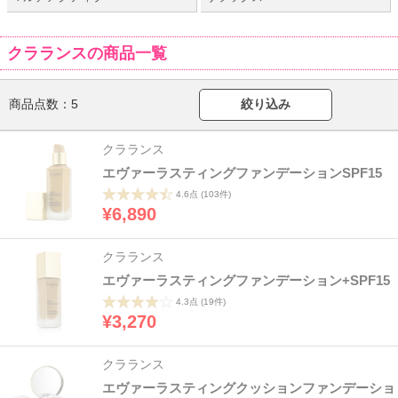
クラランスの商品一覧
商品点数：
5
絞り込み
クラランス
エヴァーラスティングファンデーションSPF15
4.6点
(103件)
¥6,890
クラランス
エヴァーラスティングファンデーション+SPF15
4.3点
(19件)
¥3,270
クラランス
エヴァーラスティングクッションファンデーショ