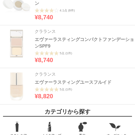
ン
4.1点
(8件)
¥8,740
クラランス
エヴァーラスティングコンパクトファンデーショ
ンSPF9
5点
(1件)
¥8,740
クラランス
エヴァーラスティングユースフルイド
5点
(1件)
¥8,820
カテゴリから探す